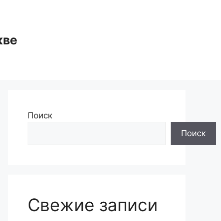
кве
Поиск
Поиск
Свежие записи