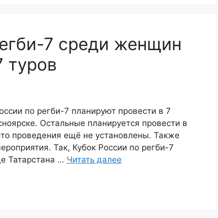
егби-7 среди женщин
7 туров
оссии по регби-7 планируют провести в 7
сноярске. Остальные планируется провести в
сто проведения ещё не установлены. Также
ероприятия. Так, Кубок России по регби-7
це Татарстана …
Читать далее