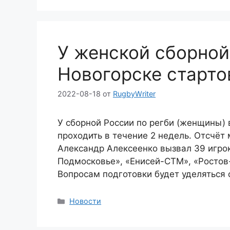
У женской сборной
Новогорске старто
2022-08-18
от
RugbyWriter
У сборной России по регби (женщины) 
проходить в течение 2 недель. Отсчёт
Александр Алексеенко вызвал 39 игро
Подмосковье», «Енисей-СТМ», «Ростов-
Вопросам подготовки будет уделяться 
Рубрики
Новости