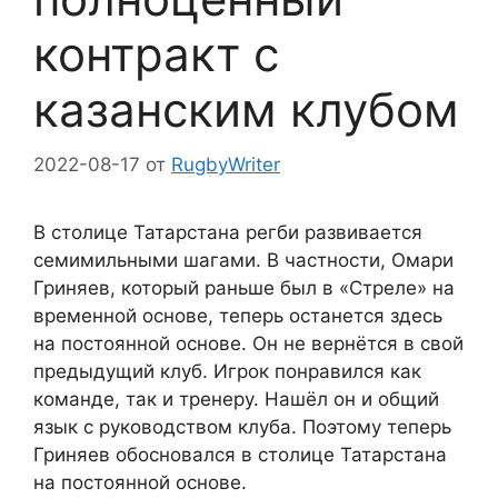
контракт с
казанским клубом
2022-08-17
от
RugbyWriter
В столице Татарстана регби развивается
семимильными шагами. В частности, Омари
Гриняев, который раньше был в «Стреле» на
временной основе, теперь останется здесь
на постоянной основе. Он не вернётся в свой
предыдущий клуб. Игрок понравился как
команде, так и тренеру. Нашёл он и общий
язык с руководством клуба. Поэтому теперь
Гриняев обосновался в столице Татарстана
на постоянной основе.