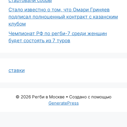
стартовали сборы
Стало известно о том, что Омари Гриняев
подписал полноценный контракт с казанским
клубом
Чемпионат РФ по регби-7 среди женщин
будет состоять из 7 туров
ставки
© 2026 Регби в Москве
• Создано с помощью
GeneratePress